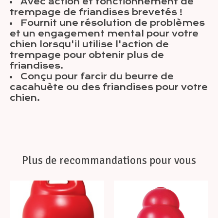
Avec action et fonctionnement de
trempage de friandises brevetés !
Fournit une résolution de problèmes
et un engagement mental pour votre
chien lorsqu'il utilise l'action de
trempage pour obtenir plus de
friandises.
Conçu pour farcir du beurre de
cacahuète ou des friandises pour votre
chien.
Plus de recommandations pour vous
Articles du carrousel de produits