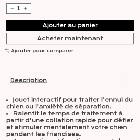
Ajouter au panier
Acheter maintenant
Ajouter pour comparer
Description
Jouet interactif pour traiter l'ennui du
chien ou l'anxiété de séparation.
Ralentit le temps de traitement à
partir d'une collation rapide pour défier
et stimuler mentalement votre chien
pendant les friandises.