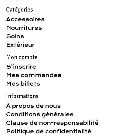
Catégories
Accessoires
Nourritures
Soins
Extérieur
Mon compte
S'inscrire
Mes commandes
Mes billets
Informations
À propos de nous
Conditions générales
Clause de non-responsabilité
Politique de confidentialité