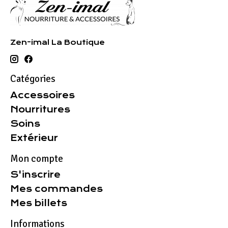
Zen-imal La Boutique
Catégories
Accessoires
Nourritures
Soins
Extérieur
Mon compte
S'inscrire
Mes commandes
Mes billets
Informations