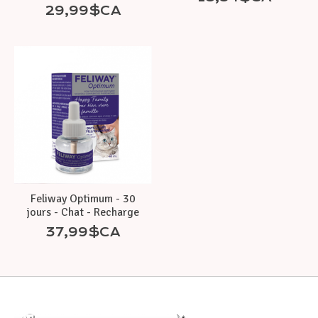
29,99$CA
Feliway Optimum - 30
jours - Chat - Recharge
37,99$CA