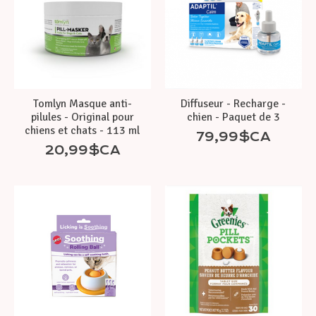
Tomlyn Masque anti-
Diffuseur - Recharge -
pilules - Original pour
chien - Paquet de 3
chiens et chats - 113 ml
79,99$CA
20,99$CA