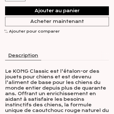
Ajouter au panier
Acheter maintenant
Ajouter pour comparer
Description
Le KONG Classic est l'étalon-or des
jouets pour chiens et est devenu
l'aliment de base pour les chiens du
monde entier depuis plus de quarante
ans. Offrant un enrichissement en
aidant à satisfaire les besoins
instinctifs des chiens, la formule
unique de caoutchouc rouge naturel du