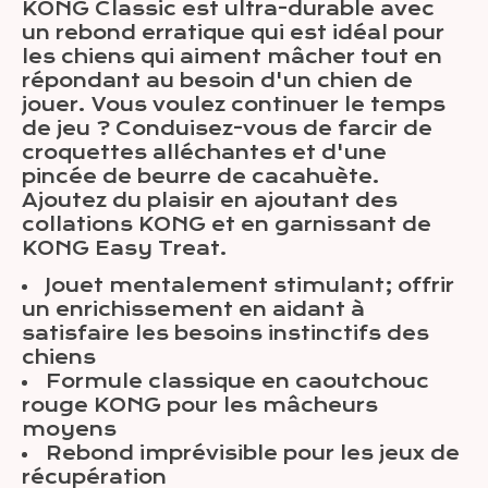
KONG Classic est ultra-durable avec
un rebond erratique qui est idéal pour
les chiens qui aiment mâcher tout en
répondant au besoin d'un chien de
jouer. Vous voulez continuer le temps
de jeu ? Conduisez-vous de farcir de
croquettes alléchantes et d'une
pincée de beurre de cacahuète.
Ajoutez du plaisir en ajoutant des
collations KONG et en garnissant de
KONG Easy Treat.
Jouet mentalement stimulant; offrir
un enrichissement en aidant à
satisfaire les besoins instinctifs des
chiens
Formule classique en caoutchouc
rouge KONG pour les mâcheurs
moyens
Rebond imprévisible pour les jeux de
récupération