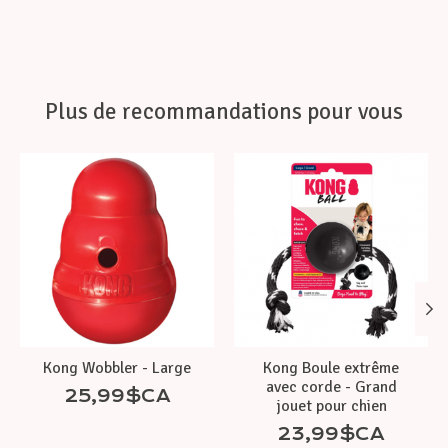
Plus de recommandations pour vous
Articles du carrousel de produits
Kong Wobbler - Large
Kong Boule extrême
avec corde - Grand
25,99$CA
jouet pour chien
23,99$CA