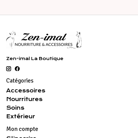
Zen-imal La Boutique
Catégories
Accessoires
Nourritures
Soins
Extérieur
Mon compte