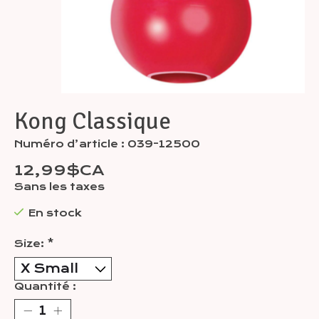
Kong Classique
Numéro d’article : 039-12500
12,99$CA
Sans les taxes
En stock
Size:
*
Quantité :