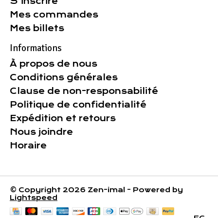
S'inscrire
Mes commandes
Mes billets
Informations
À propos de nous
Conditions générales
Clause de non-responsabilité
Politique de confidentialité
Expédition et retours
Nous joindre
Horaire
© Copyright 2026 Zen-imal - Powered by
Lightspeed