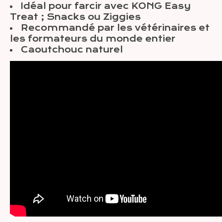
Idéal pour farcir avec KONG Easy
Treat ; Snacks ou Ziggies
Recommandé par les vétérinaires et
les formateurs du monde entier
Caoutchouc naturel