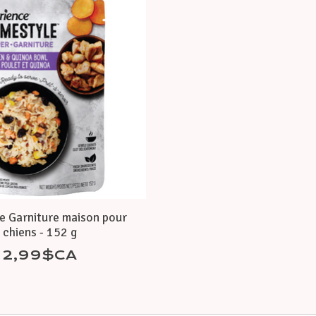
e Garniture maison pour
chiens - 152 g
2,99$CA