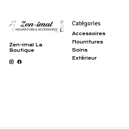
Catégories
Accessoires
Nourritures
Zen-imal La
Soins
Boutique
Extérieur