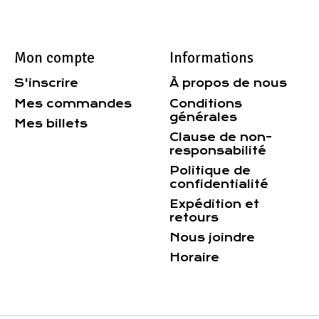
Mon compte
Informations
S'inscrire
À propos de nous
Mes commandes
Conditions
générales
Mes billets
Clause de non-
responsabilité
Politique de
confidentialité
Expédition et
retours
Nous joindre
Horaire