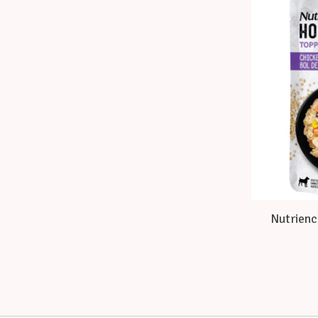
Nutrienc