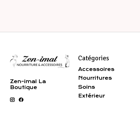
Catégories
Accessoires
Nourritures
Zen-imal La
Soins
Boutique
Extérieur