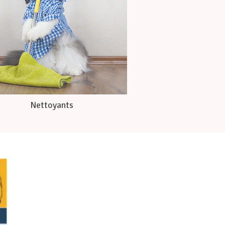
Nettoyants