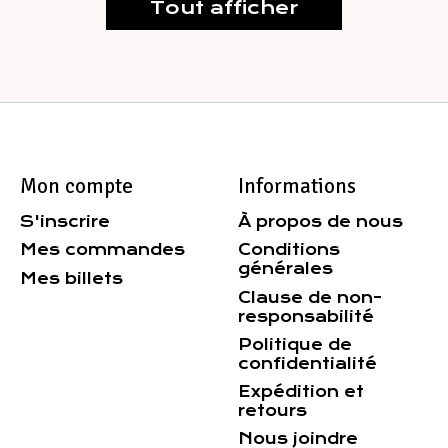
Tout afficher
Mon compte
Informations
S'inscrire
À propos de nous
Mes commandes
Conditions
générales
Mes billets
Clause de non-
responsabilité
Politique de
confidentialité
Expédition et
retours
Nous joindre