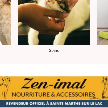
Soins