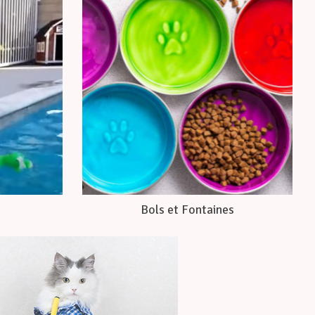
Bols et Fontaines