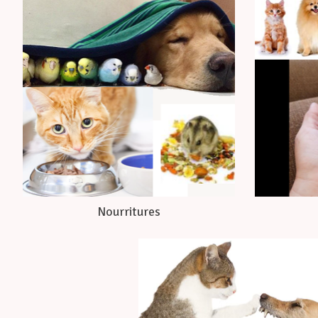
Nourritures