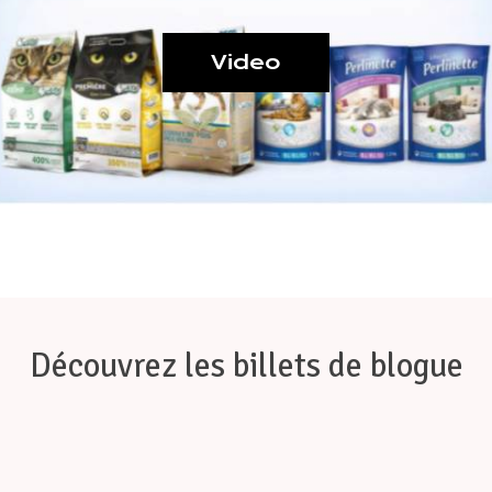
Video
Découvrez les billets de blogue