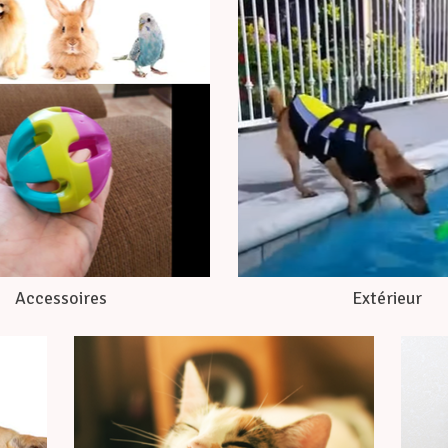
Accessoires
Extérieur