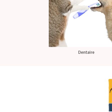
Dentaire