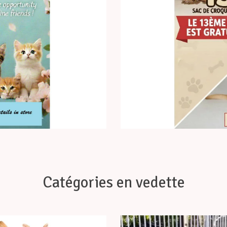
Catégories en vedette