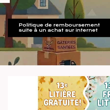
Politique de remboursement
suite à un achat sur internet