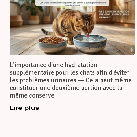
L'importance d'une hydratation
supplémentaire pour les chats afin d'éviter
les problèmes urinaires --- Cela peut même
constituer une deuxième portion avec la
même conserve
Lire plus