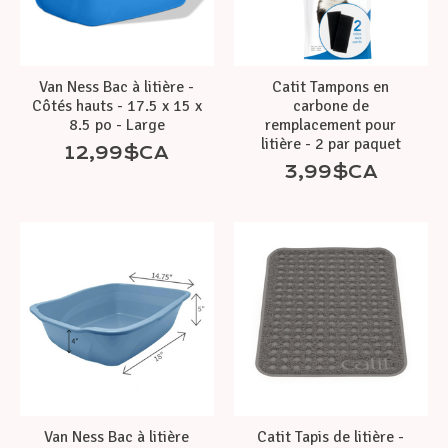
Van Ness Bac à litière -
Catit Tampons en
Côtés hauts - 17.5 x 15 x
carbone de
8.5 po - Large
remplacement pour
litière - 2 par paquet
12,99$CA
3,99$CA
Van Ness Bac à litière
Catit Tapis de litière -