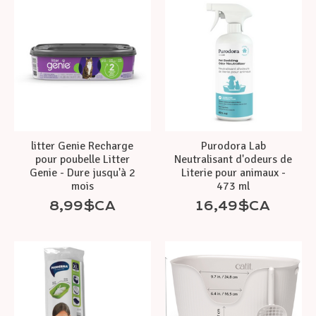
litter Genie Recharge
Purodora Lab
pour poubelle Litter
Neutralisant d'odeurs de
Genie - Dure jusqu'à 2
Literie pour animaux -
mois
473 ml
8,99$CA
16,49$CA