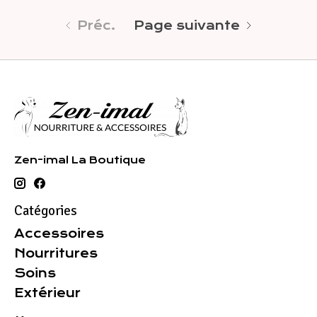
Préc.
Page suivante
Zen-imal La Boutique
Catégories
Accessoires
Nourritures
Soins
Extérieur