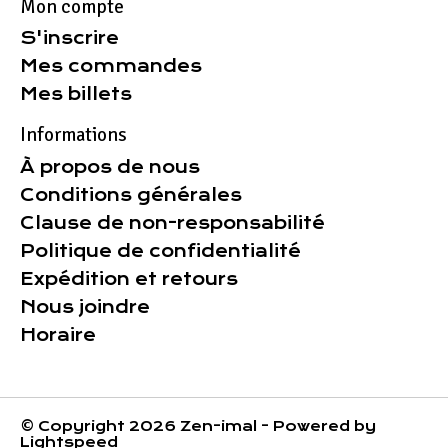
Mon compte
S'inscrire
Mes commandes
Mes billets
Informations
À propos de nous
Conditions générales
Clause de non-responsabilité
Politique de confidentialité
Expédition et retours
Nous joindre
Horaire
© Copyright 2026 Zen-imal - Powered by
Lightspeed