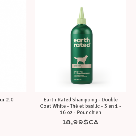
ur 2.0
Earth Rated Shampoing - Double
Coat White - Thé et basilic - 3 en 1 -
16 oz - Pour chien
18,99$CA