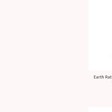
Earth Rat