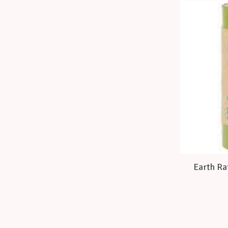
Earth Ra