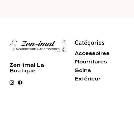
Catégories
Accessoires
Nourritures
Zen-imal La
Soins
Boutique
Extérieur