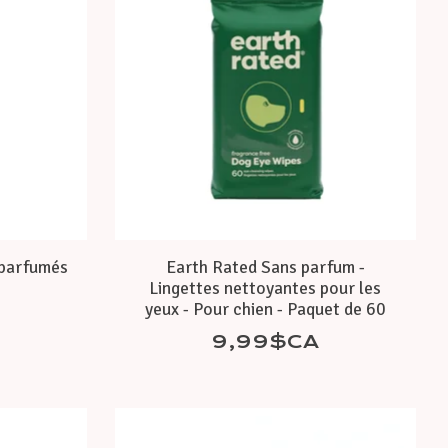
 parfumés
Earth Rated Sans parfum -
Lingettes nettoyantes pour les
yeux - Pour chien - Paquet de 60
9,99$CA