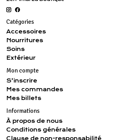
Catégories
Accessoires
Nourritures
Soins
Extérieur
Mon compte
S'inscrire
Mes commandes
Mes billets
Informations
À propos de nous
Conditions générales
Clause de non-responsabilité