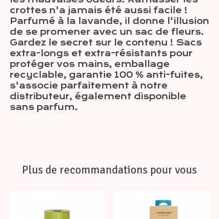
crottes n'a jamais été aussi facile !
Parfumé à la lavande, il donne l'illusion
de se promener avec un sac de fleurs.
Gardez le secret sur le contenu ! Sacs
extra-longs et extra-résistants pour
protéger vos mains, emballage
recyclable, garantie 100 % anti-fuites,
s'associe parfaitement à notre
distributeur, également disponible
sans parfum.
Plus de recommandations pour vous
Articles du carrousel de produits