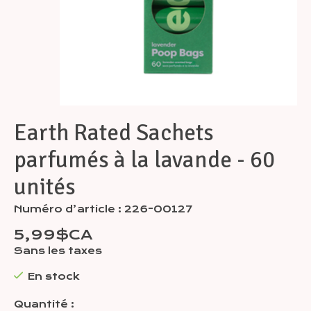
Earth Rated Sachets
parfumés à la lavande - 60
unités
Numéro d’article : 226-00127
5,99$CA
Sans les taxes
En stock
Quantité :