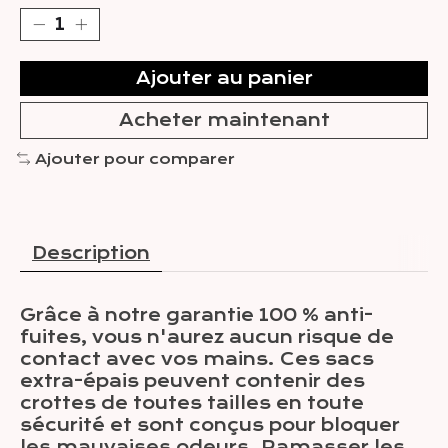
Ajouter au panier
Acheter maintenant
Ajouter pour comparer
Description
Grâce à notre garantie 100 % anti-
fuites, vous n'aurez aucun risque de
contact avec vos mains. Ces sacs
extra-épais peuvent contenir des
crottes de toutes tailles en toute
sécurité et sont conçus pour bloquer
les mauvaises odeurs. Ramasser les