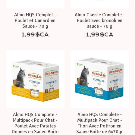
Almo HQS Complet -
Almo Classic Complete -
Poulet et Canard en
Poulet avec brocoli en
Sauce - 70 g
sauce - 70 g
1,99$CA
1,99$CA
Almo HQS Complete -
Almo HQS Complete -
Multipack Pour Chat -
Multipack Pour Chat -
Poulet Avec Patates
Thon Avec Potiron en
Douces en Sauce Boîte
Sauce Boîte de 6x70gr