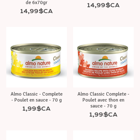
de 6x70gr
14,99$CA
14,99$CA
Almo Classic - Complete
Almo Classic Complete -
- Poulet en sauce - 70 g
Poulet avec thon en
sauce - 70 g
1,99$CA
1,99$CA