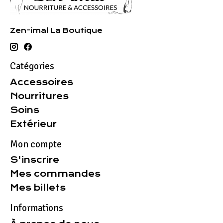
Zen-imal La Boutique
Catégories
Accessoires
Nourritures
Soins
Extérieur
Mon compte
S'inscrire
Mes commandes
Mes billets
Informations