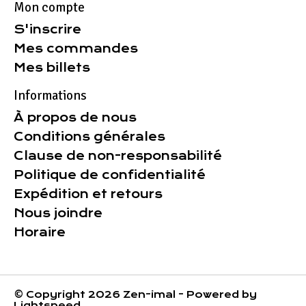
Mon compte
S'inscrire
Mes commandes
Mes billets
Informations
À propos de nous
Conditions générales
Clause de non-responsabilité
Politique de confidentialité
Expédition et retours
Nous joindre
Horaire
© Copyright 2026 Zen-imal - Powered by
Lightspeed