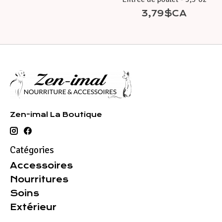
3,79$CA
Zen-imal La Boutique
Catégories
Accessoires
Nourritures
Soins
Extérieur