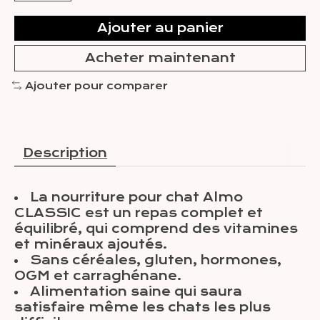
Ajouter au panier
Acheter maintenant
Ajouter pour comparer
Description
La nourriture pour chat Almo
CLASSIC est un repas complet et
équilibré, qui comprend des vitamines
et minéraux ajoutés.
Sans céréales, gluten, hormones,
OGM et carraghénane.
Alimentation saine qui saura
satisfaire même les chats les plus