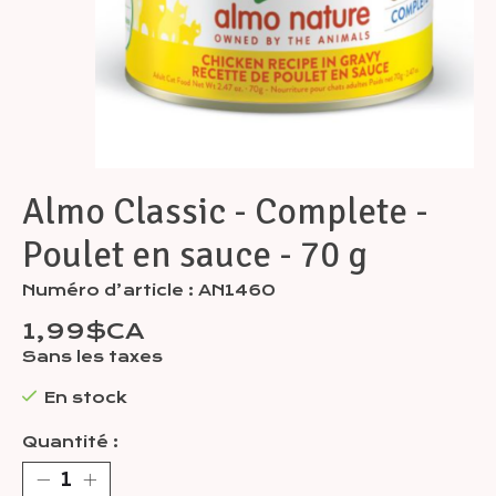
Almo Classic - Complete -
Poulet en sauce - 70 g
Numéro d’article : AN1460
1,99$CA
Sans les taxes
En stock
Quantité :