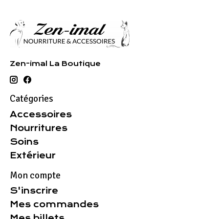
Zen-imal La Boutique
Catégories
Accessoires
Nourritures
Soins
Extérieur
Mon compte
S'inscrire
Mes commandes
Mes billets