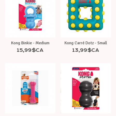
Kong Binkie - Medium
Kong Carré Dotz - Small
15,99$CA
13,99$CA