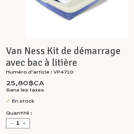
Van Ness Kit de démarrage
avec bac à litière
Numéro d’article : VP4710
25,80$CA
Sans les taxes
En stock
Quantité :