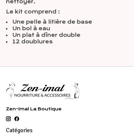
nettoyer.
Le kit comprend :
Une pelle à litière de base
Un bol à eau
Un plat à dîner double
12 doublures
Zen-imal La Boutique
Catégories