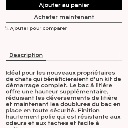
Ajouter au panier
Acheter maintenant
Ajouter pour comparer
Description
Idéal pour les nouveaux propriétaires
de chats qui bénéficieraient d'un kit de
démarrage complet. Le bac à litière
offre une hauteur supplémentaire,
réduisant les déversements de litière
et maintenant les doublures du bac en
place en toute sécurité. Finition
hautement polie qui est résistante aux
odeurs et aux taches et facile à