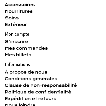
Accessoires
Nourritures
Soins
Extérieur
Mon compte
S'inscrire
Mes commandes
Mes billets
Informations
À propos de nous
Conditions générales
Clause de non-responsabilité
Politique de confidentialité
Expédition et retours
Nous joindre