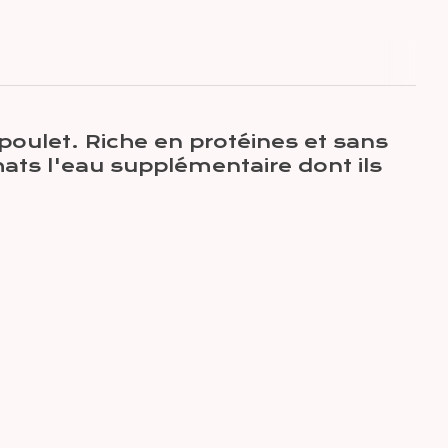
oulet. Riche en protéines et sans
hats l'eau supplémentaire dont ils