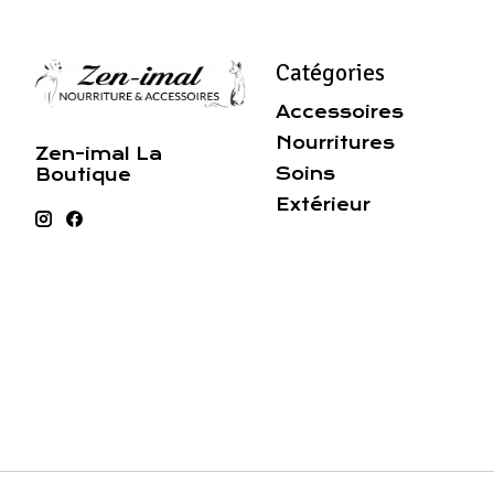
Catégories
Accessoires
Nourritures
Zen-imal La
Soins
Boutique
Extérieur