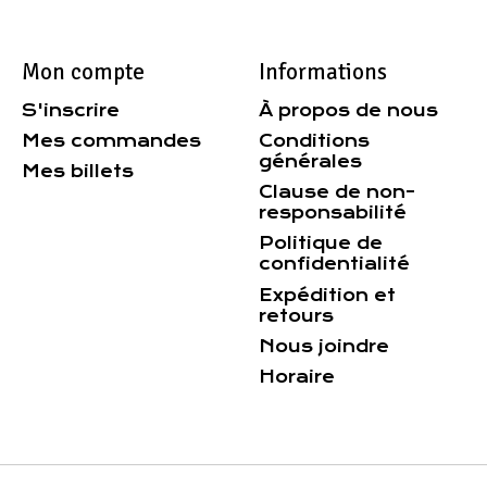
Mon compte
Informations
S'inscrire
À propos de nous
Mes commandes
Conditions
générales
Mes billets
Clause de non-
responsabilité
Politique de
confidentialité
Expédition et
retours
Nous joindre
Horaire