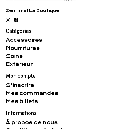
Zen-imal La Boutique
Catégories
Accessoires
Nourritures
Soins
Extérieur
Mon compte
S'inscrire
Mes commandes
Mes billets
Informations
À propos de nous