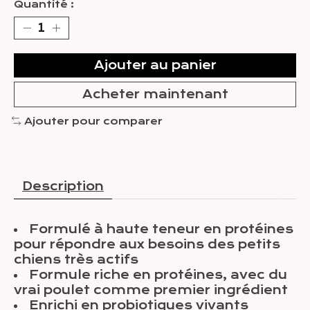
Quantité :
Ajouter au panier
Acheter maintenant
Ajouter pour comparer
Description
Formulé à haute teneur en protéines
pour répondre aux besoins des petits
chiens très actifs
Formule riche en protéines, avec du
vrai poulet comme premier ingrédient
Enrichi en probiotiques vivants