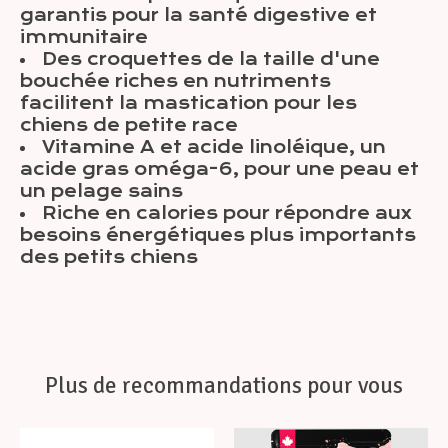
garantis pour la santé digestive et
immunitaire
Des croquettes de la taille d'une
bouchée riches en nutriments
facilitent la mastication pour les
chiens de petite race
Vitamine A et acide linoléique, un
acide gras oméga-6, pour une peau et
un pelage sains
Riche en calories pour répondre aux
besoins énergétiques plus importants
des petits chiens
Plus de recommandations pour vous
Articles du carrousel de produits