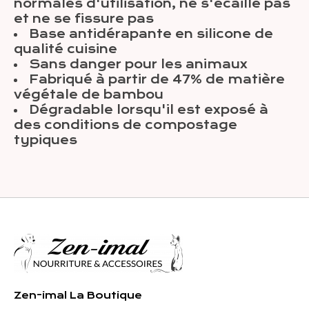
normales d'utilisation, ne s'écaille pas
et ne se fissure pas
Base antidérapante en silicone de
qualité cuisine
Sans danger pour les animaux
Fabriqué à partir de 47% de matière
végétale de bambou
Dégradable lorsqu'il est exposé à
des conditions de compostage
typiques
Zen-imal La Boutique