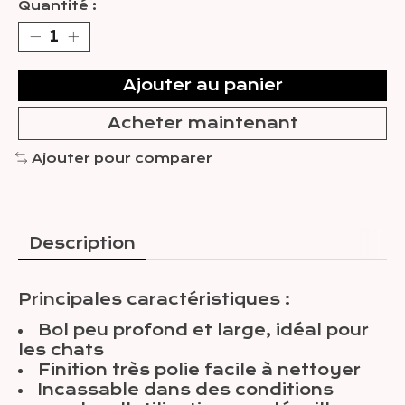
Quantité :
Ajouter au panier
Acheter maintenant
Ajouter pour comparer
Description
Principales caractéristiques :
Bol peu profond et large, idéal pour
les chats
Finition très polie facile à nettoyer
Incassable dans des conditions