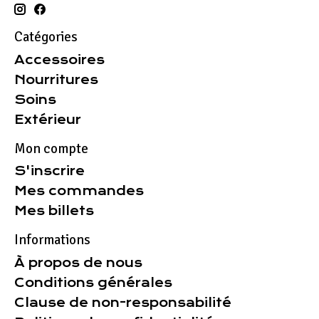
Catégories
Accessoires
Nourritures
Soins
Extérieur
Mon compte
S'inscrire
Mes commandes
Mes billets
Informations
À propos de nous
Conditions générales
Clause de non-responsabilité