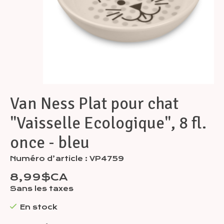
Van Ness Plat pour chat
"Vaisselle Ecologique", 8 fl.
once - bleu
Numéro d’article : VP4759
8,99$CA
Sans les taxes
En stock