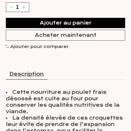
Ajouter au panier
Acheter maintenant
Ajouter pour comparer
Description
Cette nourriture au poulet frais
désossé est cuite au four pour
conserver les qualités nutritives de la
viande.
La densité élevée de ces croquettes
leur évite de prendre de l'expansion
dans l'estomac, pour faciliter la