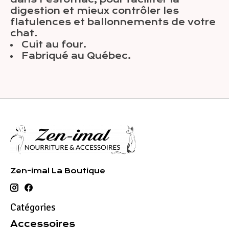
digestion et mieux contrôler les
flatulences et ballonnements de votre
chat.
Cuit au four.
Fabriqué au Québec.
Zen-imal La Boutique
Catégories
Accessoires