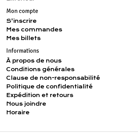
Mon compte
S'inscrire
Mes commandes
Mes billets
Informations
À propos de nous
Conditions générales
Clause de non-responsabilité
Politique de confidentialité
Expédition et retours
Nous joindre
Horaire