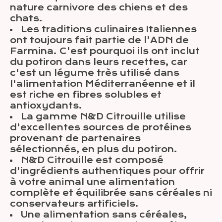
nature carnivore des chiens et des
chats.
Les traditions culinaires Italiennes
ont toujours fait partie de l'ADN de
Farmina. C'est pourquoi ils ont inclut
du potiron dans leurs recettes, car
c'est un légume très utilisé dans
l'alimentation Méditerranéenne et il
est riche en fibres solubles et
antioxydants.
La gamme N&D Citrouille utilise
d'excellentes sources de protéines
provenant de partenaires
sélectionnés, en plus du potiron.
N&D Citrouille est composé
d'ingrédients authentiques pour offrir
à votre animal une alimentation
complète et équilibrée sans céréales ni
conservateurs artificiels.
Une alimentation sans céréales,