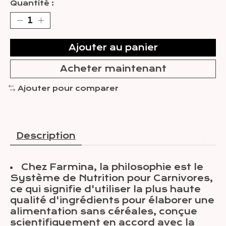
Quantité :
Ajouter au panier
Acheter maintenant
Ajouter pour comparer
Description
Chez Farmina, la philosophie est le
Système de Nutrition pour Carnivores,
ce qui signifie d'utiliser la plus haute
qualité d'ingrédients pour élaborer une
alimentation sans céréales, conçue
scientifiquement en accord avec la