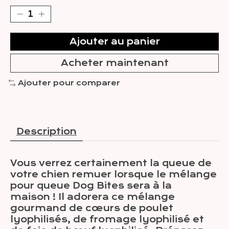
Ajouter au panier
Acheter maintenant
Ajouter pour comparer
Description
Vous verrez certainement la queue de
votre chien remuer lorsque le mélange
pour queue Dog Bites sera à la
maison ! Il adorera ce mélange
gourmand de cœurs de poulet
lyophilisés, de fromage lyophilisé et