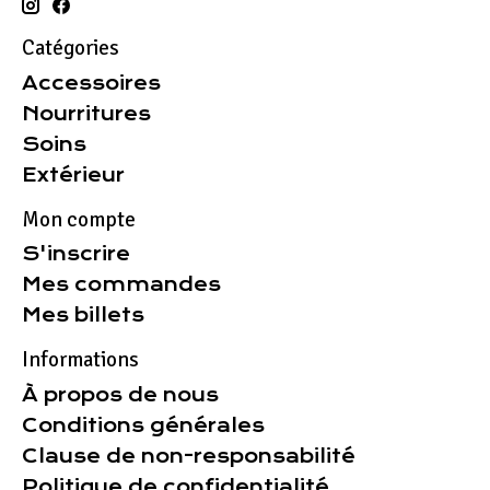
Catégories
Accessoires
Nourritures
Soins
Extérieur
Mon compte
S'inscrire
Mes commandes
Mes billets
Informations
À propos de nous
Conditions générales
Clause de non-responsabilité
Politique de confidentialité