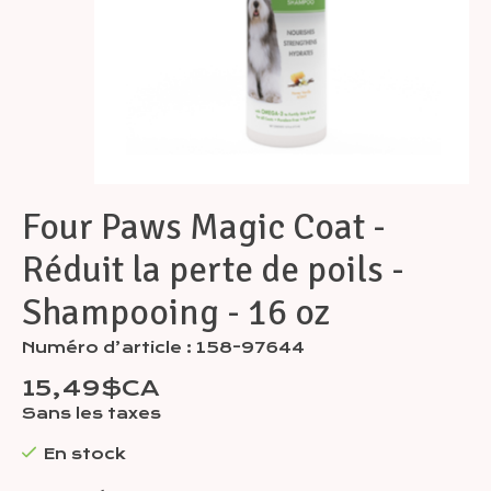
Four Paws Magic Coat -
Réduit la perte de poils -
Shampooing - 16 oz
Numéro d’article : 158-97644
15,49$CA
Sans les taxes
En stock