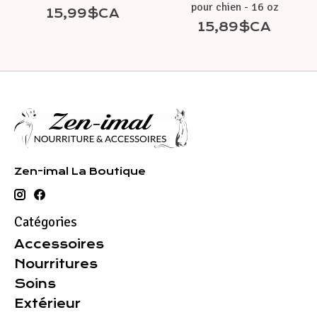
pour chien - 16 oz
15,99$CA
15,89$CA
Zen-imal La Boutique
Catégories
Accessoires
Nourritures
Soins
Extérieur