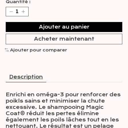
Quantité :
Ajouter au panier
Acheter maintenant
Ajouter pour comparer
Description
Enrichi en oméga-3 pour renforcer des
poikls sains et minimiser la chute
excessive. Le shampooing Magic
Coat® réduit les pertes élimine
également les poils lâches tout en les
nettoyant. Le résultat est un pelage