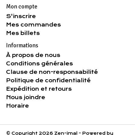
Mon compte
S'inscrire
Mes commandes
Mes billets
Informations
À propos de nous
Conditions générales
Clause de non-responsabilité
Politique de confidentialité
Expédition et retours
Nous joindre
Horaire
© Copyright 2026 Zen-imal - Powered by