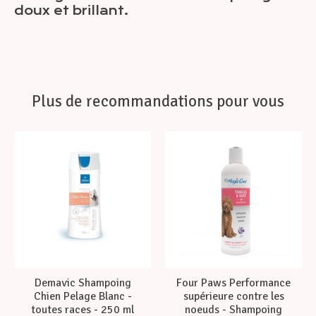
doux et brillant.
Plus de recommandations pour vous
Articles du carrousel de produits
Demavic Shampoing
Four Paws Performance
Chien Pelage Blanc -
supérieure contre les
toutes races - 250 ml
noeuds - Shampoing