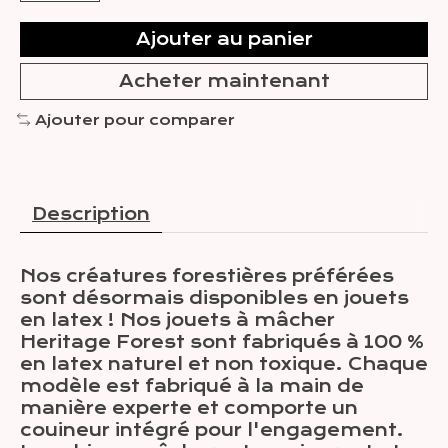
Ajouter au panier
Acheter maintenant
Ajouter pour comparer
Description
Nos créatures forestières préférées
sont désormais disponibles en jouets
en latex ! Nos jouets à mâcher
Heritage Forest sont fabriqués à 100 %
en latex naturel et non toxique. Chaque
modèle est fabriqué à la main de
manière experte et comporte un
couineur intégré pour l'engagement.