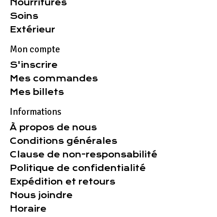
Nourritures
Soins
Extérieur
Mon compte
S'inscrire
Mes commandes
Mes billets
Informations
À propos de nous
Conditions générales
Clause de non-responsabilité
Politique de confidentialité
Expédition et retours
Nous joindre
Horaire