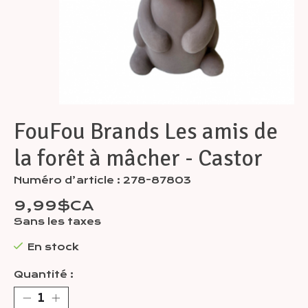
FouFou Brands Les amis de
la forêt à mâcher - Castor
Numéro d’article : 278-87803
9,99$CA
Sans les taxes
En stock
Quantité :