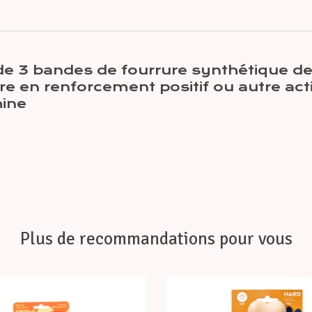
 de 3 bandes de fourrure synthétique de
 en renforcement positif ou autre acti
hine
Plus de recommandations pour vous