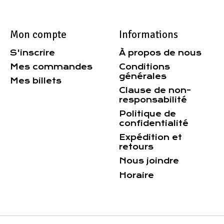
Mon compte
Informations
S'inscrire
À propos de nous
Mes commandes
Conditions
générales
Mes billets
Clause de non-
responsabilité
Politique de
confidentialité
Expédition et
retours
Nous joindre
Horaire