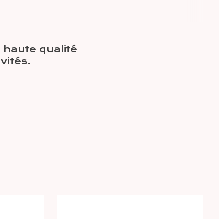
 haute qualité
vités.