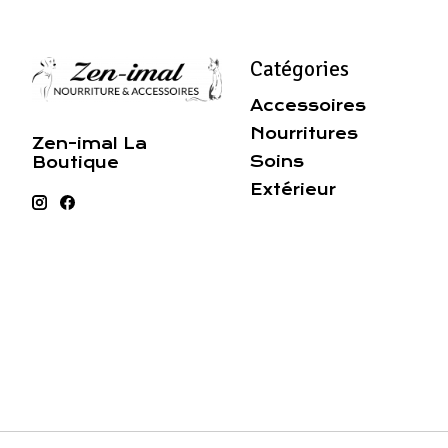
Catégories
Accessoires
Nourritures
Zen-imal La
Soins
Boutique
Extérieur