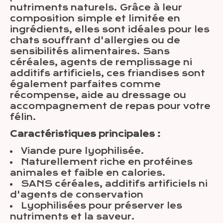
nutriments naturels. Grâce à leur
composition simple et limitée en
ingrédients, elles sont idéales pour les
chats souffrant d'allergies ou de
sensibilités alimentaires. Sans
céréales, agents de remplissage ni
additifs artificiels, ces friandises sont
également parfaites comme
récompense, aide au dressage ou
accompagnement de repas pour votre
félin.
Caractéristiques principales :
Viande pure lyophilisée.
Naturellement riche en protéines
animales et faible en calories.
SANS céréales, additifs artificiels ni
d'agents de conservation
Lyophilisées pour préserver les
nutriments et la saveur.