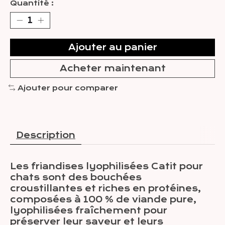
Quantité :
Ajouter au panier
Acheter maintenant
Ajouter pour comparer
Description
Les friandises lyophilisées Catit pour
chats sont des bouchées
croustillantes et riches en protéines,
composées à 100 % de viande pure,
lyophilisées fraîchement pour
préserver leur saveur et leurs