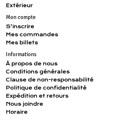
Extérieur
Mon compte
S'inscrire
Mes commandes
Mes billets
Informations
À propos de nous
Conditions générales
Clause de non-responsabilité
Politique de confidentialité
Expédition et retours
Nous joindre
Horaire