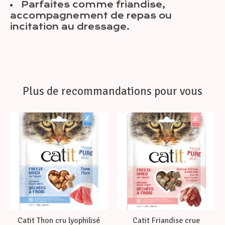
Parfaites comme friandise,
accompagnement de repas ou
incitation au dressage.
Plus de recommandations pour vous
Articles du carrousel de produits
Catit Thon cru lyophilisé
Catit Friandise crue