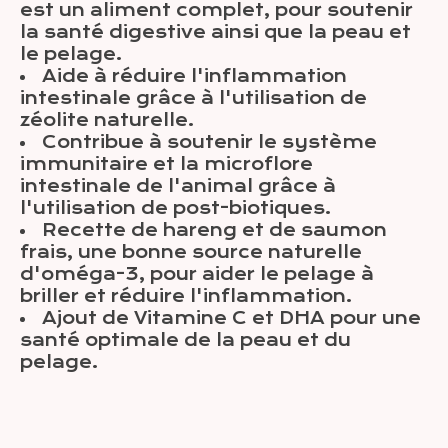
est un aliment complet, pour soutenir
la santé digestive ainsi que la peau et
le pelage.
Aide à réduire l'inflammation
intestinale grâce à l'utilisation de
zéolite naturelle.
Contribue à soutenir le système
immunitaire et la microflore
intestinale de l'animal grâce à
l'utilisation de post-biotiques.
Recette de hareng et de saumon
frais, une bonne source naturelle
d'oméga-3, pour aider le pelage à
briller et réduire l'inflammation.
Ajout de Vitamine C et DHA pour une
santé optimale de la peau et du
pelage.