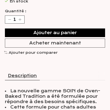
En stock
Quantité :
Ajouter au panier
Acheter maintenant
Ajouter pour comparer
Description
La nouvelle gamme SOIN de Oven-
Baked Tradition a été formulée pour
répondre à des besoins spécifiques.
Cette formule pour chats adultes