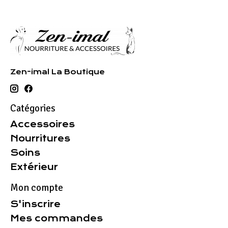
Zen-imal La Boutique
Catégories
Accessoires
Nourritures
Soins
Extérieur
Mon compte
S'inscrire
Mes commandes