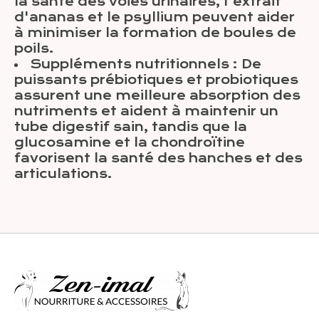
la santé des voies urinaires, l'extrait
d'ananas et le psyllium peuvent aider
à minimiser la formation de boules de
poils.
Suppléments nutritionnels : De
puissants prébiotiques et probiotiques
assurent une meilleure absorption des
nutriments et aident à maintenir un
tube digestif sain, tandis que la
glucosamine et la chondroïtine
favorisent la santé des hanches et des
articulations.