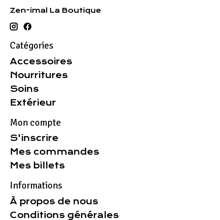
Zen-imal La Boutique
Catégories
Accessoires
Nourritures
Soins
Extérieur
Mon compte
S'inscrire
Mes commandes
Mes billets
Informations
À propos de nous
Conditions générales