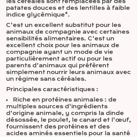
les céréales sont remplacées par des
patates douces et des lentilles à faible
indice glycémique*.
C'est un excellent substitut pour les
animaux de compagnie avec certaines
sensibilités alimentaires. C'est un
excellent choix pour les animaux de
compagnie ayant un mode de vie
particulièrement actif ou pour les
parents d'animaux qui préfèrent
simplement nourrir leurs animaux avec
un régime sans céréales.
Principales caractéristiques :
Riche en protéines animales : de
multiples sources d'ingrédients
d'origine animale, y compris la dinde
désossée, le poulet, le canard et l'œuf,
fournissent des protéines et des
acides aminés essentiels pour la santé