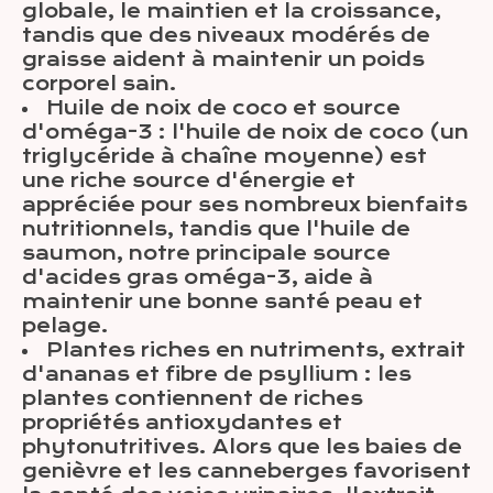
globale, le maintien et la croissance,
tandis que des niveaux modérés de
graisse aident à maintenir un poids
corporel sain.
Huile de noix de coco et source
d'oméga-3 : l'huile de noix de coco (un
triglycéride à chaîne moyenne) est
une riche source d'énergie et
appréciée pour ses nombreux bienfaits
nutritionnels, tandis que l'huile de
saumon, notre principale source
d'acides gras oméga-3, aide à
maintenir une bonne santé peau et
pelage.
Plantes riches en nutriments, extrait
d'ananas et fibre de psyllium : les
plantes contiennent de riches
propriétés antioxydantes et
phytonutritives. Alors que les baies de
genièvre et les canneberges favorisent