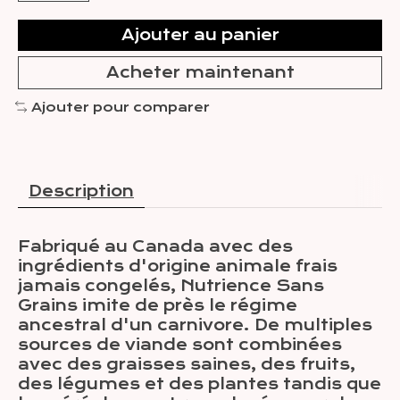
Ajouter au panier
Acheter maintenant
Ajouter pour comparer
Description
Fabriqué au Canada avec des
ingrédients d'origine animale frais
jamais congelés, Nutrience Sans
Grains imite de près le régime
ancestral d'un carnivore. De multiples
sources de viande sont combinées
avec des graisses saines, des fruits,
des légumes et des plantes tandis que