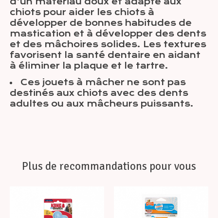
d'un matériau doux et adapté aux
chiots pour aider les chiots à
développer de bonnes habitudes de
mastication et à développer des dents
et des mâchoires solides. Les textures
favorisent la santé dentaire en aidant
à éliminer la plaque et le tartre.
Ces jouets à mâcher ne sont pas
destinés aux chiots avec des dents
adultes ou aux mâcheurs puissants.
Plus de recommandations pour vous
Articles du carrousel de produits