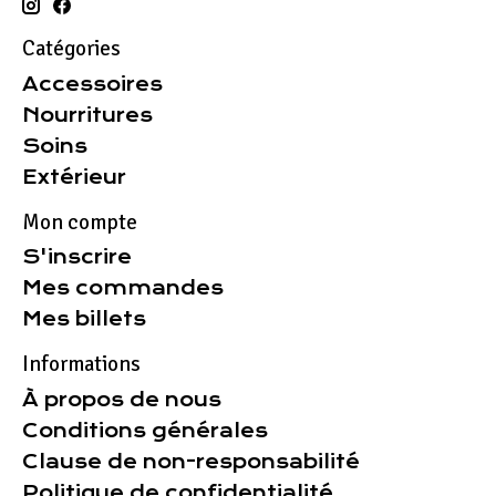
Catégories
Accessoires
Nourritures
Soins
Extérieur
Mon compte
S'inscrire
Mes commandes
Mes billets
Informations
À propos de nous
Conditions générales
Clause de non-responsabilité
Politique de confidentialité