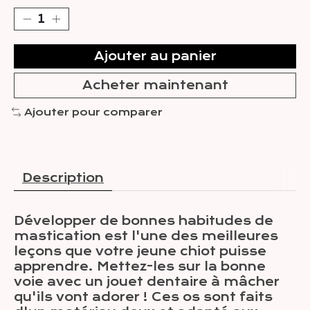
Ajouter au panier
Acheter maintenant
Ajouter pour comparer
Description
Développer de bonnes habitudes de
mastication est l'une des meilleures
leçons que votre jeune chiot puisse
apprendre. Mettez-les sur la bonne
voie avec un jouet dentaire à mâcher
qu'ils vont adorer ! Ces os sont faits