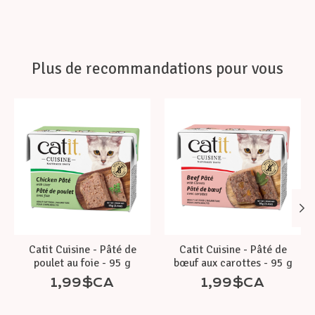
Plus de recommandations pour vous
Articles du carrousel de produits
Catit Cuisine - Pâté de
Catit Cuisine - Pâté de
poulet au foie - 95 g
bœuf aux carottes - 95 g
1,99$CA
1,99$CA