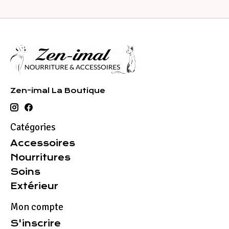
Zen-imal La Boutique
Catégories
Accessoires
Nourritures
Soins
Extérieur
Mon compte
S'inscrire