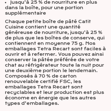
Jusqu'à 25 % de nourriture en plus
dans la boîte, pour une portion
supplémentaire
Chaque petite boîte de pâté Catit
Cuisine contient une quantité
généreuse de nourriture, jusqu'à 25 %
de plus que les boîtes de conserve, qui
contiennent en moyenne 75 g. Nos
emballages Tetra Recart sont faciles à
ouvrir et à refermer. Vous pouvez ainsi
conserver la pâtée préférée de votre
chat au réfrigérateur toute la nuit pour
une deuxième portion le lendemain.
Composés à 70 % de carton
renouvelable certifié FSC, les
emballages Tetra Recart sont
recyclables et leur production est plus
économe en énergie que les autres
types d'emballages.