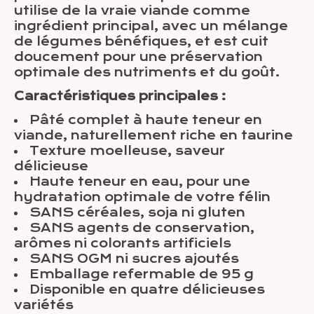
utilise de la vraie viande comme
ingrédient principal, avec un mélange
de légumes bénéfiques, et est cuit
doucement pour une préservation
optimale des nutriments et du goût.
Caractéristiques principales :
Pâté complet à haute teneur en
viande, naturellement riche en taurine
Texture moelleuse, saveur
délicieuse
Haute teneur en eau, pour une
hydratation optimale de votre félin
SANS céréales, soja ni gluten
SANS agents de conservation,
arômes ni colorants artificiels
SANS OGM ni sucres ajoutés
Emballage refermable de 95 g
Disponible en quatre délicieuses
variétés