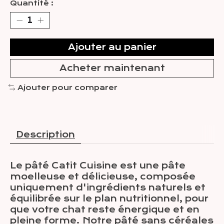
Quantité :
Ajouter au panier
Acheter maintenant
Ajouter pour comparer
Description
Le pâté Catit Cuisine est une pâte
moelleuse et délicieuse, composée
uniquement d'ingrédients naturels et
équilibrée sur le plan nutritionnel, pour
que votre chat reste énergique et en
pleine forme. Notre pâté sans céréales