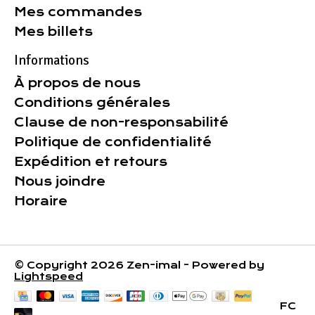
Mes commandes
Mes billets
Informations
À propos de nous
Conditions générales
Clause de non-responsabilité
Politique de confidentialité
Expédition et retours
Nous joindre
Horaire
© Copyright 2026 Zen-imal - Powered by
Lightspeed
FC