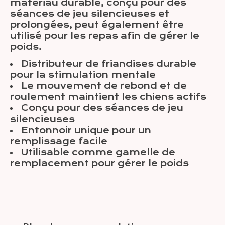
matériau durable, conçu pour des
séances de jeu silencieuses et
prolongées, peut également être
utilisé pour les repas afin de gérer le
poids.
Distributeur de friandises durable
pour la stimulation mentale
Le mouvement de rebond et de
roulement maintient les chiens actifs
Conçu pour des séances de jeu
silencieuses
Entonnoir unique pour un
remplissage facile
Utilisable comme gamelle de
remplacement pour gérer le poids