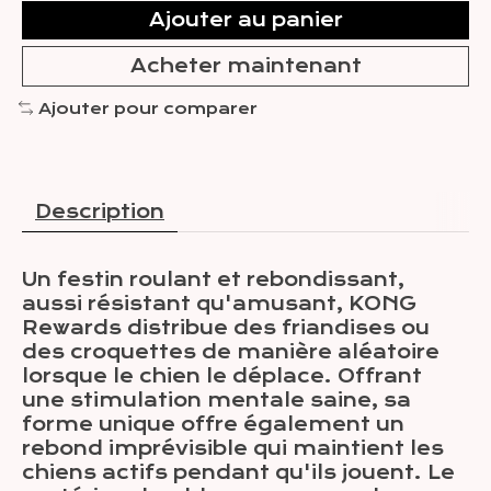
Ajouter au panier
Acheter maintenant
Ajouter pour comparer
Description
Un festin roulant et rebondissant,
aussi résistant qu'amusant, KONG
Rewards distribue des friandises ou
des croquettes de manière aléatoire
lorsque le chien le déplace. Offrant
une stimulation mentale saine, sa
forme unique offre également un
rebond imprévisible qui maintient les
chiens actifs pendant qu'ils jouent. Le