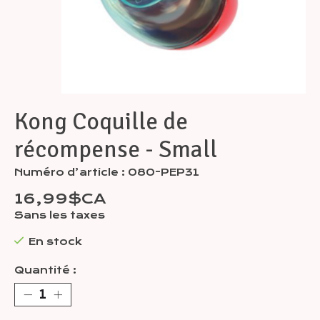
Kong Coquille de
récompense - Small
Numéro d’article : 080-PEP31
16,99$CA
Sans les taxes
En stock
Quantité :