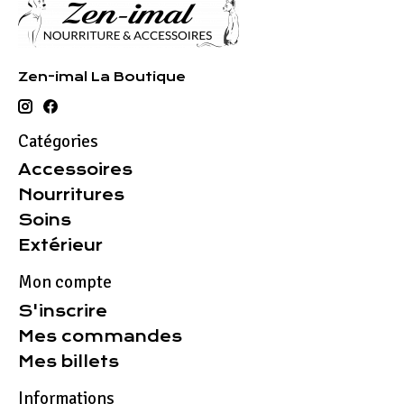
Zen-imal La Boutique
Catégories
Accessoires
Nourritures
Soins
Extérieur
Mon compte
S'inscrire
Mes commandes
Mes billets
Informations