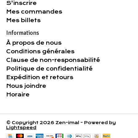
S'inscrire
Mes commandes
Mes billets
Informations
À propos de nous
Conditions générales
Clause de non-responsabilité
Politique de confidentialité
Expédition et retours
Nous joindre
Horaire
© Copyright 2026 Zen-imal - Powered by
Lightspeed