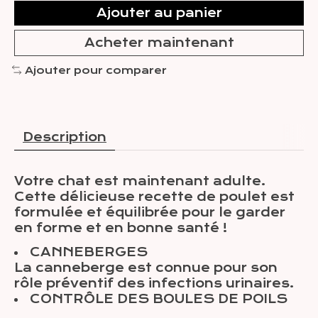
Ajouter au panier
Acheter maintenant
Ajouter pour comparer
Description
Votre chat est maintenant adulte.
Cette délicieuse recette de poulet est
formulée et équilibrée pour le garder
en forme et en bonne santé !
CANNEBERGES
La canneberge est connue pour son
rôle préventif des infections urinaires.
CONTRÔLE DES BOULES DE POILS