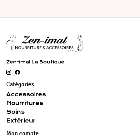
Zen-imal La Boutique
Catégories
Accessoires
Nourritures
Soins
Extérieur
Mon compte