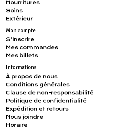
Nourritures
Soins
Extérieur
Mon compte
S'inscrire
Mes commandes
Mes billets
Informations
À propos de nous
Conditions générales
Clause de non-responsabilité
Politique de confidentialité
Expédition et retours
Nous joindre
Horaire