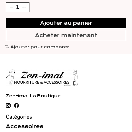
Ajouter au panier
Acheter maintenant
Ajouter pour comparer
Zen-imal La Boutique
Catégories
Accessoires