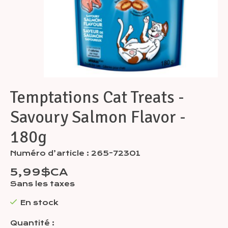
Temptations Cat Treats -
Savoury Salmon Flavor -
180g
Numéro d’article : 265-72301
5,99$CA
Sans les taxes
En stock
Quantité :