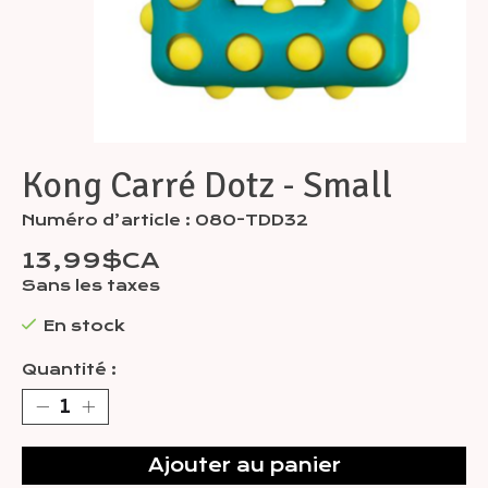
Kong Carré Dotz - Small
Numéro d’article : 080-TDD32
13,99$CA
Sans les taxes
En stock
Quantité :
Ajouter au panier