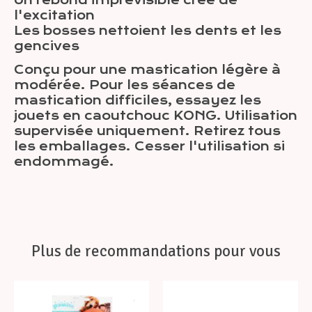
Un rebond imprévisible crée de
l'excitation
Les bosses nettoient les dents et les
gencives
Conçu pour une mastication légère à
modérée. Pour les séances de
mastication difficiles, essayez les
jouets en caoutchouc KONG. Utilisation
supervisée uniquement. Retirez tous
les emballages. Cesser l'utilisation si
endommagé.
Plus de recommandations pour vous
Articles du carrousel de produits