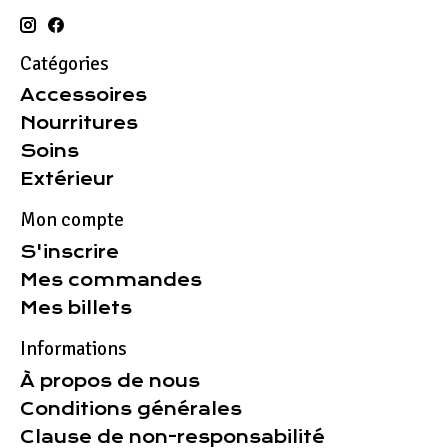
Catégories
Accessoires
Nourritures
Soins
Extérieur
Mon compte
S'inscrire
Mes commandes
Mes billets
Informations
À propos de nous
Conditions générales
Clause de non-responsabilité