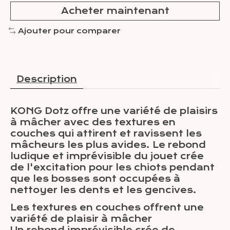
Acheter maintenant
Ajouter pour comparer
Description
KONG Dotz offre une variété de plaisirs
à mâcher avec des textures en
couches qui attirent et ravissent les
mâcheurs les plus avides. Le rebond
ludique et imprévisible du jouet crée
de l'excitation pour les chiots pendant
que les bosses sont occupées à
nettoyer les dents et les gencives.
Les textures en couches offrent une
variété de plaisir à mâcher