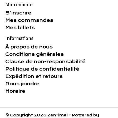
Mon compte
S'inscrire
Mes commandes
Mes billets
Informations
À propos de nous
Conditions générales
Clause de non-responsabilité
Politique de confidentialité
Expédition et retours
Nous joindre
Horaire
© Copyright 2026 Zen-imal - Powered by