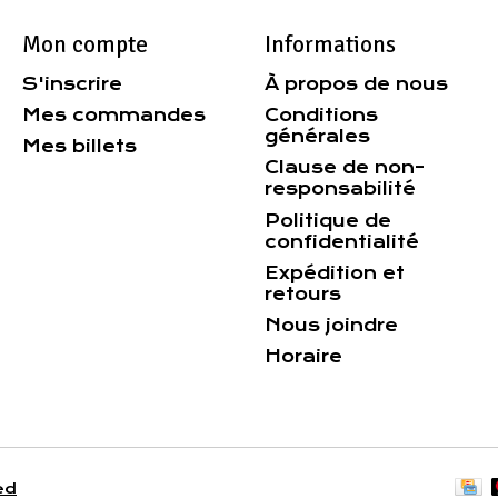
Mon compte
Informations
S'inscrire
À propos de nous
Mes commandes
Conditions
générales
Mes billets
Clause de non-
responsabilité
Politique de
confidentialité
Expédition et
retours
Nous joindre
Horaire
ed