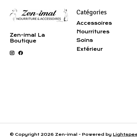
Catégories
Accessoires
Nourritures
Zen-imal La
Soins
Boutique
Extérieur
© Copyright 2026 Zen-imal - Powered by
Lightspe