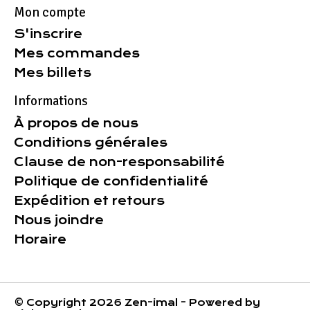
Mon compte
S'inscrire
Mes commandes
Mes billets
Informations
À propos de nous
Conditions générales
Clause de non-responsabilité
Politique de confidentialité
Expédition et retours
Nous joindre
Horaire
© Copyright 2026 Zen-imal - Powered by