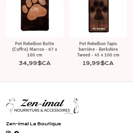
Pet Rebellion Botte
Pet Rebellion Tapis
(Coffre) Marron - 67 x
barrière - Berkshire
100 cm
Tweed - 45 x 100 cm
34,99$CA
19,99$CA
Zen-imal La Boutique