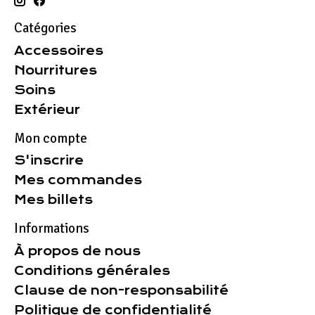
Catégories
Accessoires
Nourritures
Soins
Extérieur
Mon compte
S'inscrire
Mes commandes
Mes billets
Informations
À propos de nous
Conditions générales
Clause de non-responsabilité
Politique de confidentialité