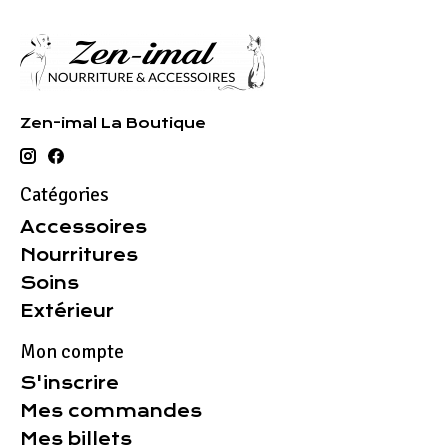
Zen-imal La Boutique
Catégories
Accessoires
Nourritures
Soins
Extérieur
Mon compte
S'inscrire
Mes commandes
Mes billets