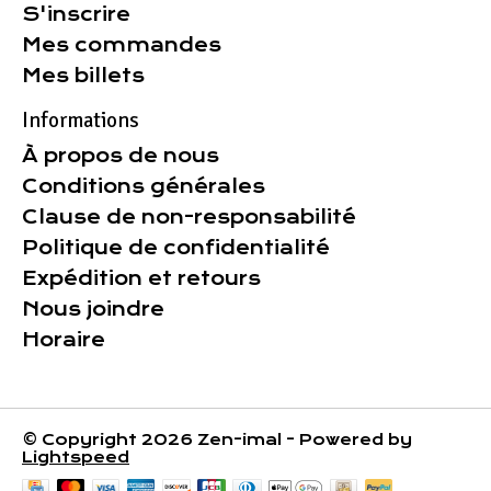
S'inscrire
Mes commandes
Mes billets
Informations
À propos de nous
Conditions générales
Clause de non-responsabilité
Politique de confidentialité
Expédition et retours
Nous joindre
Horaire
© Copyright 2026 Zen-imal - Powered by
Lightspeed