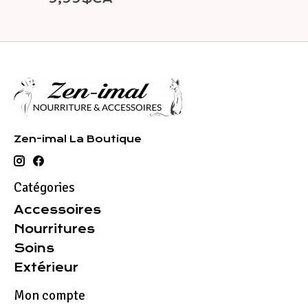
Zen-imal La Boutique
Catégories
Accessoires
Nourritures
Soins
Extérieur
Mon compte