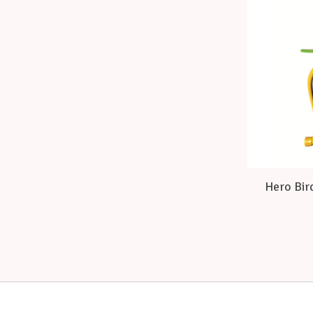
Hero Bird