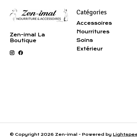
Catégories
Accessoires
Nourritures
Zen-imal La
Soins
Boutique
Extérieur
© Copyright 2026 Zen-imal - Powered by
Lightspe