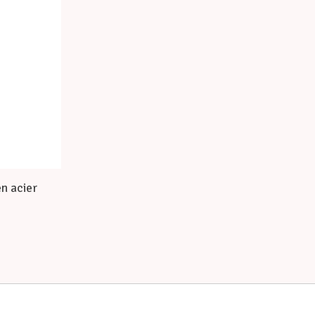
en acier