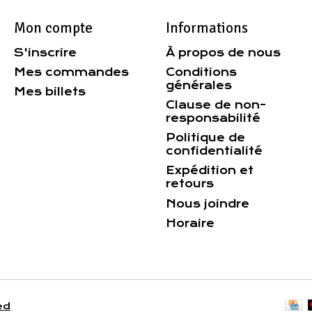
Mon compte
Informations
S'inscrire
À propos de nous
Mes commandes
Conditions
générales
Mes billets
Clause de non-
responsabilité
Politique de
confidentialité
Expédition et
retours
Nous joindre
Horaire
ed