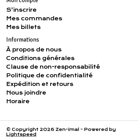
Mon compte
S'inscrire
Mes commandes
Mes billets
Informations
À propos de nous
Conditions générales
Clause de non-responsabilité
Politique de confidentialité
Expédition et retours
Nous joindre
Horaire
© Copyright 2026 Zen-imal - Powered by
Lightspeed