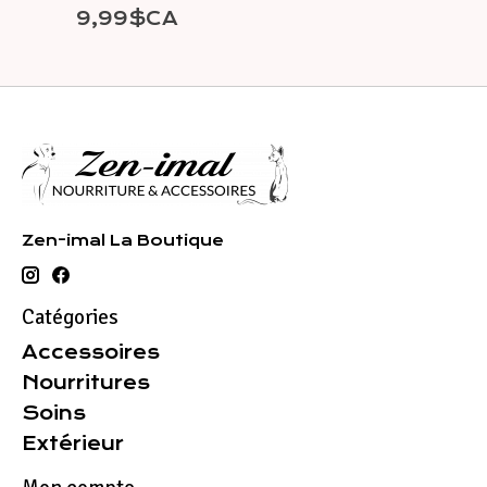
9,99$CA
Zen-imal La Boutique
Catégories
Accessoires
Nourritures
Soins
Extérieur