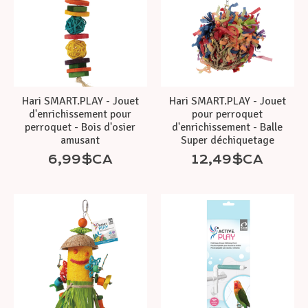
Hari SMART.PLAY - Jouet
Hari SMART.PLAY - Jouet
d'enrichissement pour
pour perroquet
perroquet - Bois d'osier
d'enrichissement - Balle
amusant
Super déchiquetage
6,99$CA
12,49$CA