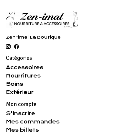
Zen-imal La Boutique
Catégories
Accessoires
Nourritures
Soins
Extérieur
Mon compte
S'inscrire
Mes commandes
Mes billets