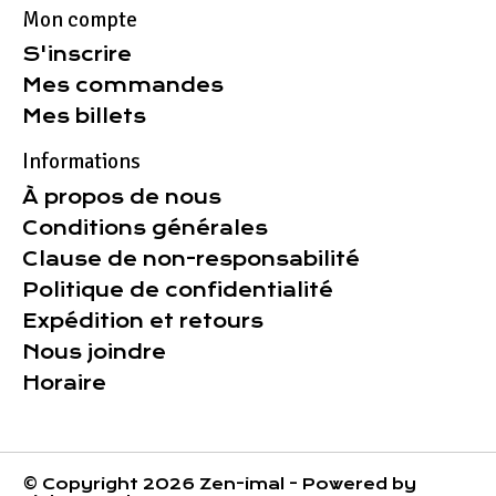
Mon compte
S'inscrire
Mes commandes
Mes billets
Informations
À propos de nous
Conditions générales
Clause de non-responsabilité
Politique de confidentialité
Expédition et retours
Nous joindre
Horaire
© Copyright 2026 Zen-imal - Powered by