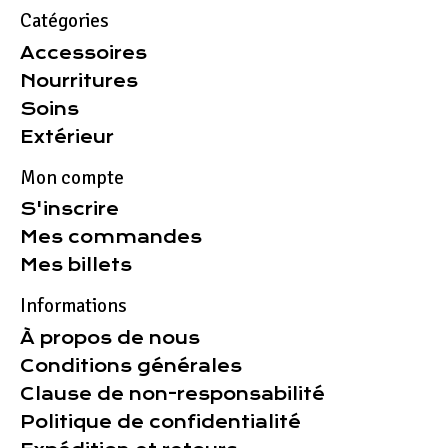
Catégories
Accessoires
Nourritures
Soins
Extérieur
Mon compte
S'inscrire
Mes commandes
Mes billets
Informations
À propos de nous
Conditions générales
Clause de non-responsabilité
Politique de confidentialité