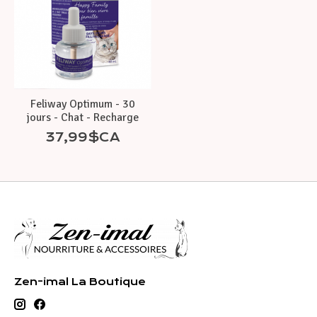
Feliway Optimum - 30
jours - Chat - Recharge
37,99$CA
Zen-imal La Boutique