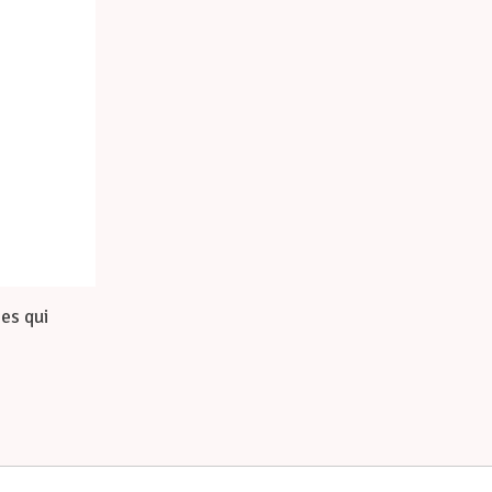
es qui