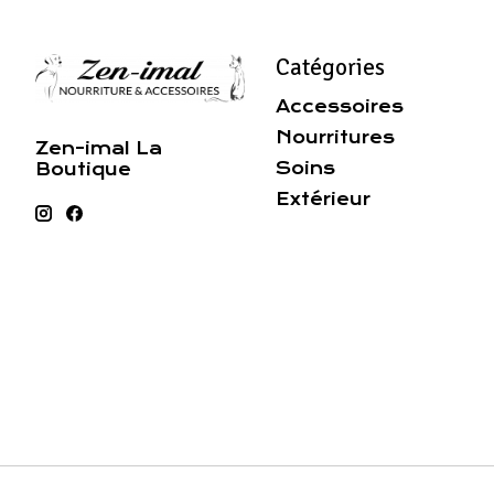
Catégories
Accessoires
Nourritures
Zen-imal La
Soins
Boutique
Extérieur