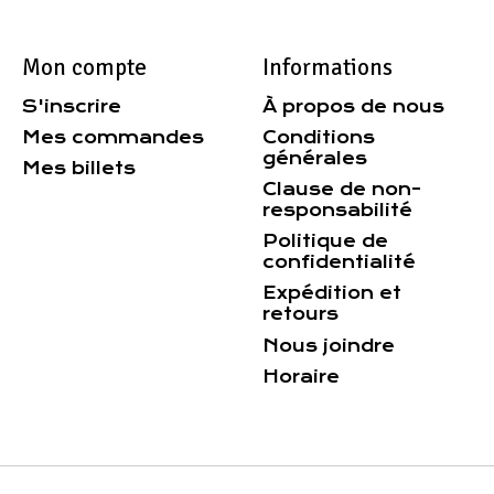
Mon compte
Informations
S'inscrire
À propos de nous
Mes commandes
Conditions
générales
Mes billets
Clause de non-
responsabilité
Politique de
confidentialité
Expédition et
retours
Nous joindre
Horaire