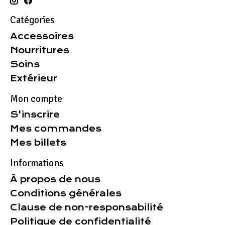
Catégories
Accessoires
Nourritures
Soins
Extérieur
Mon compte
S'inscrire
Mes commandes
Mes billets
Informations
À propos de nous
Conditions générales
Clause de non-responsabilité
Politique de confidentialité