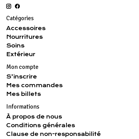
Catégories
Accessoires
Nourritures
Soins
Extérieur
Mon compte
S'inscrire
Mes commandes
Mes billets
Informations
À propos de nous
Conditions générales
Clause de non-responsabilité