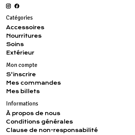
Catégories
Accessoires
Nourritures
Soins
Extérieur
Mon compte
S'inscrire
Mes commandes
Mes billets
Informations
À propos de nous
Conditions générales
Clause de non-responsabilité