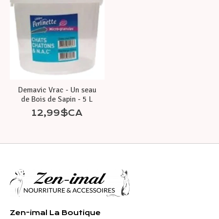
Demavic Vrac - Un seau
de Bois de Sapin - 5 L
12,99$CA
Zen-imal La Boutique