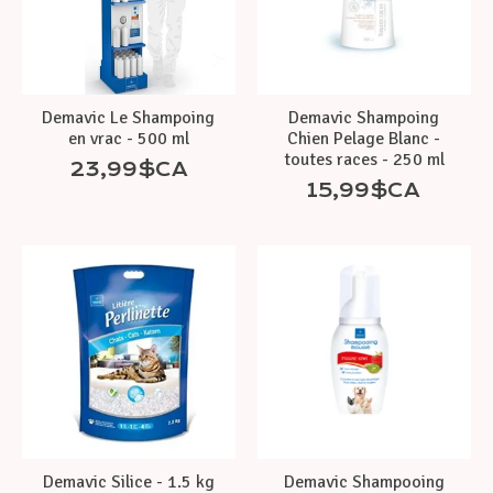
Demavic Le Shampoing
Demavic Shampoing
en vrac - 500 ml
Chien Pelage Blanc -
toutes races - 250 ml
23,99$CA
15,99$CA
Demavic Silice - 1.5 kg
Demavic Shampooing