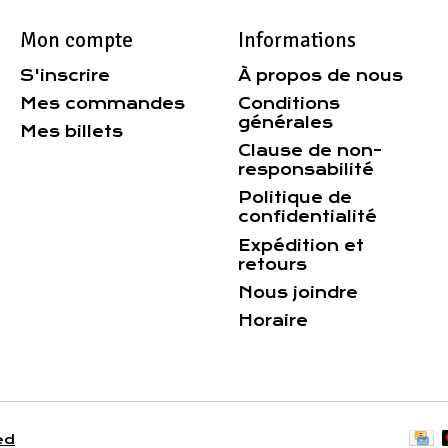
Mon compte
Informations
S'inscrire
À propos de nous
Mes commandes
Conditions
générales
Mes billets
Clause de non-
responsabilité
Politique de
confidentialité
Expédition et
retours
Nous joindre
Horaire
ed