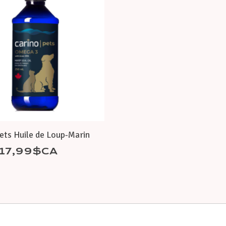
ets Huile de Loup-Marin
17,99$CA