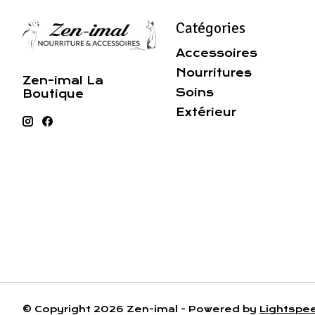
Catégories
Accessoires
Nourritures
Zen-imal La
Soins
Boutique
Extérieur
© Copyright 2026 Zen-imal - Powered by
Lightspe