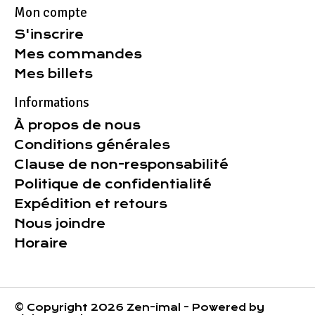
Mon compte
S'inscrire
Mes commandes
Mes billets
Informations
À propos de nous
Conditions générales
Clause de non-responsabilité
Politique de confidentialité
Expédition et retours
Nous joindre
Horaire
© Copyright 2026 Zen-imal - Powered by