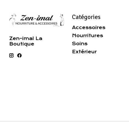
Catégories
Accessoires
Nourritures
Zen-imal La
Soins
Boutique
Extérieur