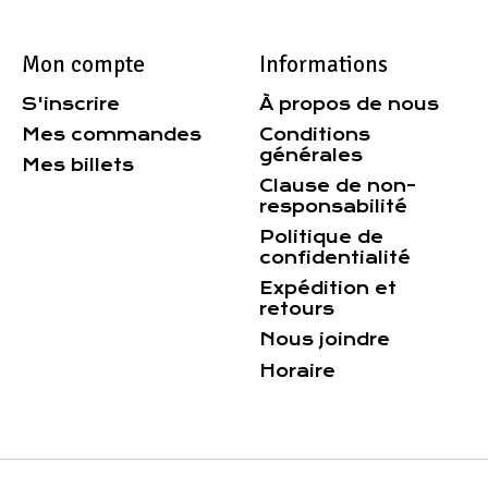
Mon compte
Informations
S'inscrire
À propos de nous
Mes commandes
Conditions
générales
Mes billets
Clause de non-
responsabilité
Politique de
confidentialité
Expédition et
retours
Nous joindre
Horaire