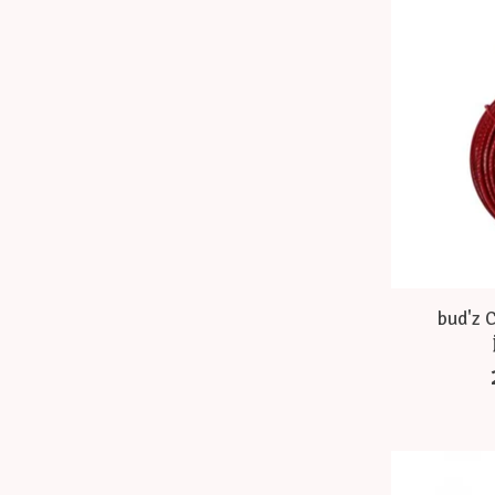
bud'z 