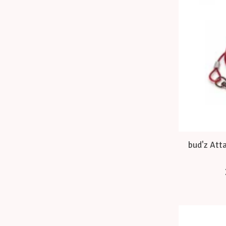
bud'z Atta