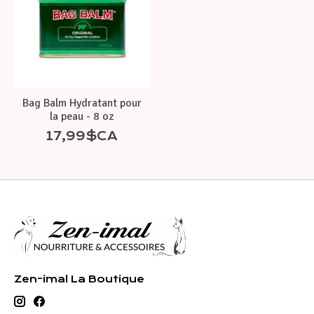
Bag Balm Hydratant pour
la peau - 8 oz
17,99$CA
Zen-imal La Boutique