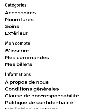
Catégories
Accessoires
Nourritures
Soins
Extérieur
Mon compte
S'inscrire
Mes commandes
Mes billets
Informations
À propos de nous
Conditions générales
Clause de non-responsabilité
Politique de confidentialité