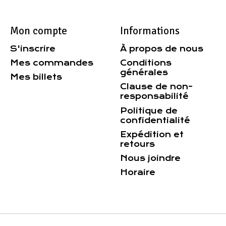
Mon compte
Informations
S'inscrire
À propos de nous
Mes commandes
Conditions
générales
Mes billets
Clause de non-
responsabilité
Politique de
confidentialité
Expédition et
retours
Nous joindre
Horaire