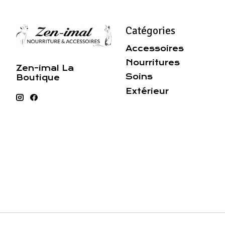
Catégories
Accessoires
Nourritures
Zen-imal La
Soins
Boutique
Extérieur